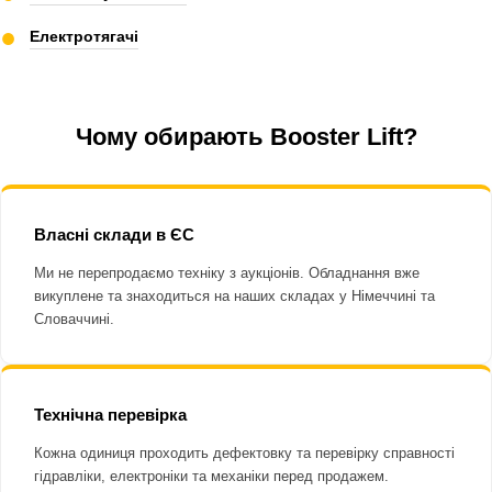
●
Електротягачі
Чому обирають Booster Lift?
Власні склади в ЄС
Ми не перепродаємо техніку з аукціонів. Обладнання вже
викуплене та знаходиться на наших складах у Німеччині та
Словаччині.
Технічна перевірка
Кожна одиниця проходить дефектовку та перевірку справності
гідравліки, електроніки та механіки перед продажем.