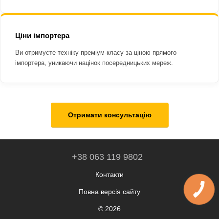
Ціни імпортера
Ви отримуєте техніку преміум-класу за ціною прямого
імпортера, уникаючи націнок посередницьких мереж.
Отримати консультацію
+38 063 119 9802
Контакти
Повна версія сайту
© 2026