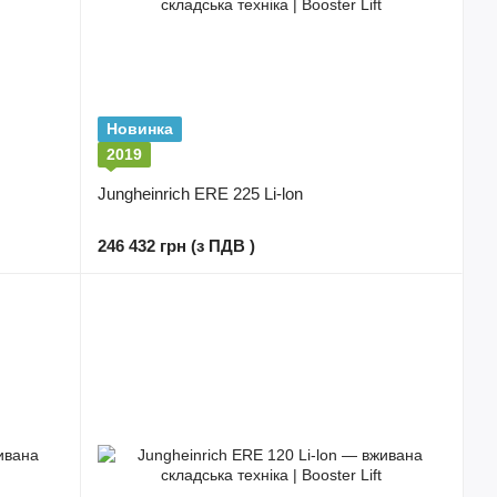
Новинка
2019
Jungheinrich ERE 225 Li-lon
246 432 грн (з ПДВ )