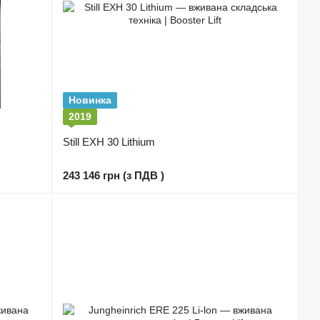
Новинка
2019
Still EXH 30 Lithium
243 146 грн (з ПДВ )