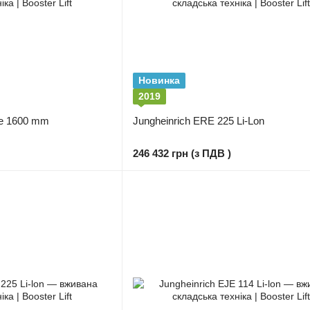
Новинка
2019
ge 1600 mm
Jungheinrich ERE 225 Li-Lon
246 432 грн (з ПДВ )