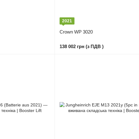
2021
Crown WP 3020
138 002 грн (з ПДВ )