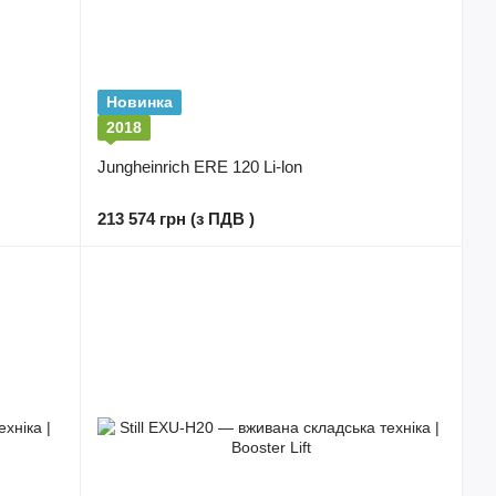
Новинка
2018
Jungheinrich ERE 120 Li-lon
213 574 грн (з ПДВ )