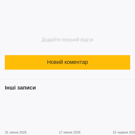
Додайте перший відгук
Новий коментар
Інші записи
31 липня 2026
17 липня 2026
15 червня 202