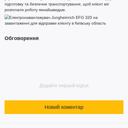
підготовку та безпечне транспортування, щоб клієнт міг
розпочати роботу якнайшвидше.
Обговорення
Додайте перший відгук
Новий коментар