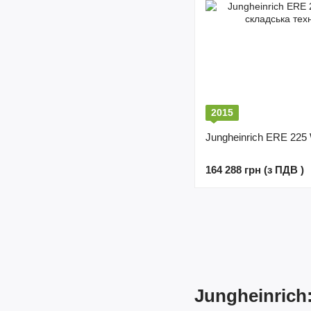
2015
Jungheinrich ERE 225
164 288 грн (з ПДВ )
Jungheinrich