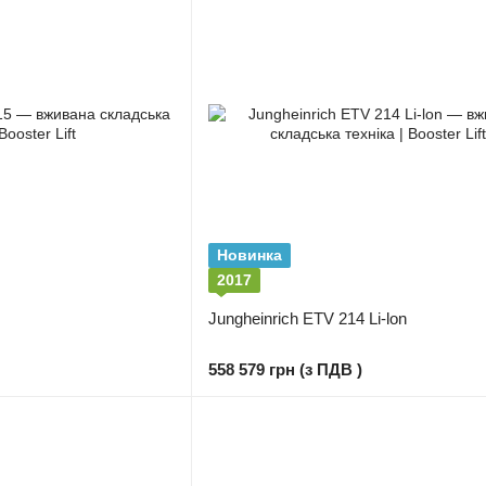
Новинка
2017
Jungheinrich ETV 214 Li-lon
558 579 грн (з ПДВ )