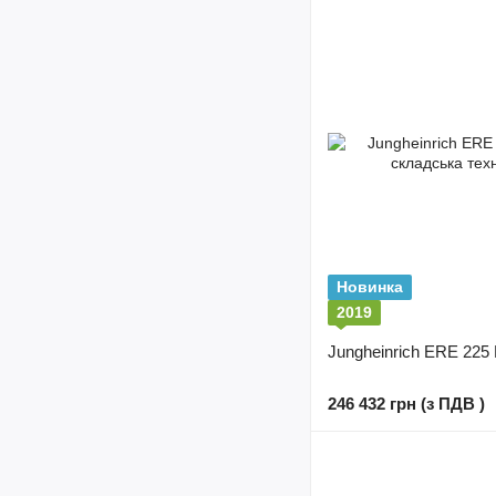
Новинка
2019
Jungheinrich ERE 225 L
246 432 грн (з ПДВ )