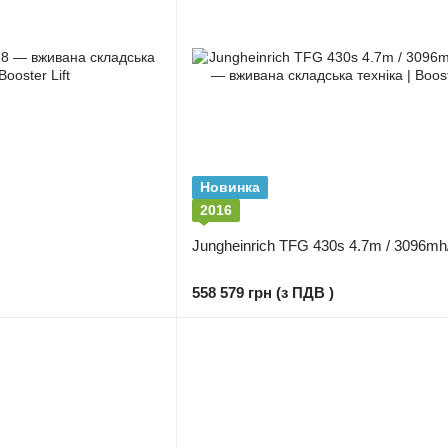
Новинка
2016
Jungheinrich TFG 430s 4.7m / 3096mh
558 579 грн (з ПДВ )