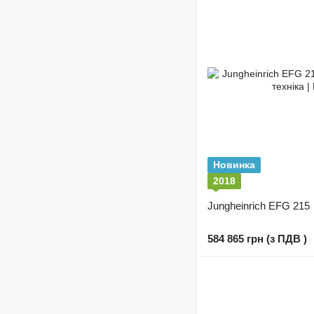
Новинка
2018
Jungheinrich EFG 215
584 865 грн (з ПДВ )