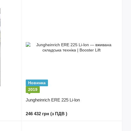
Новинка
2019
Jungheinrich ERE 225 Li-lon
246 432 грн (з ПДВ )