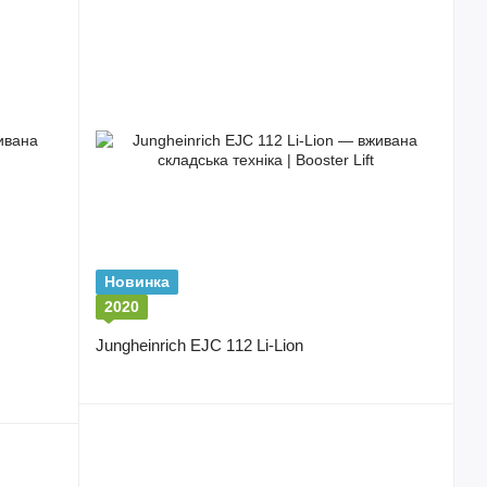
Новинка
2020
Jungheinrich EJC 112 Li-Lion