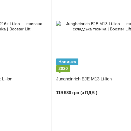
Новинка
2020
 Li-lon
Jungheinrich EJE M13 Li-lion
119 930 грн (з ПДВ )