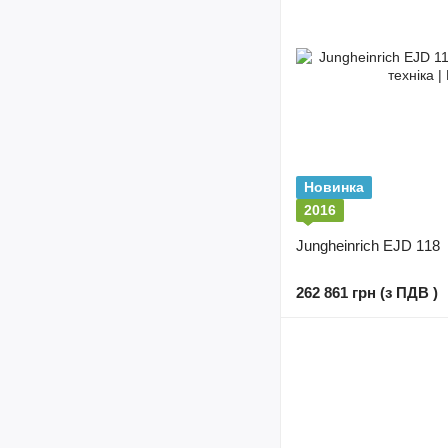
Новинка
2016
Jungheinrich EJD 118
262 861 грн (з ПДВ )