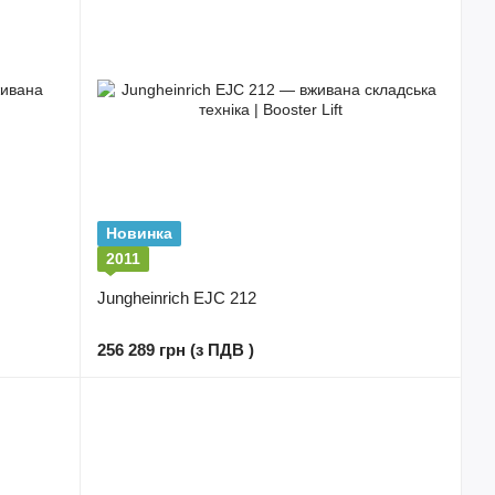
Новинка
2011
Jungheinrich EJC 212
256 289 грн (з ПДВ )