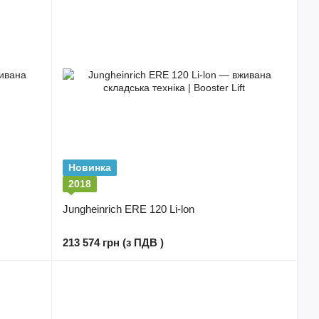
Новинка
2018
Jungheinrich ERE 120 Li-lon
213 574 грн (з ПДВ )