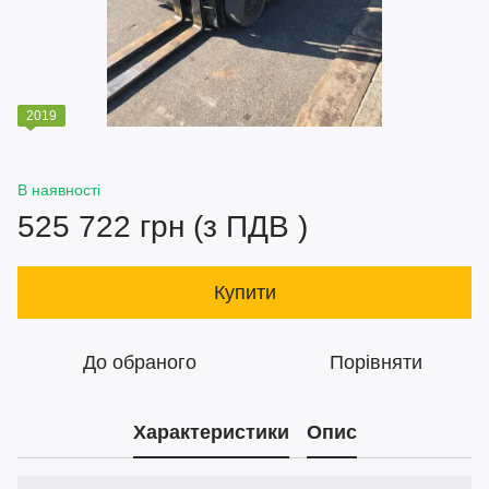
2019
В наявності
525 722 грн (з ПДВ )
Купити
До обраного
Порівняти
Характеристики
Опис