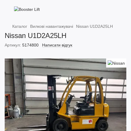
Каталог
Вилкові навантажувачі
Nissan U1D2A25LH
Nissan U1D2A25LH
Артикул:
5174800
Написати відгук