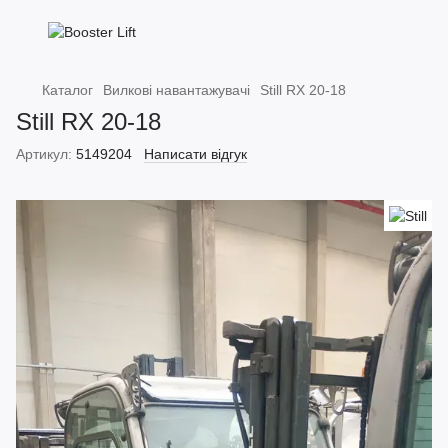
Каталог
Вилкові навантажувачі
Still RX 20-18
Still RX 20-18
Артикул:
5149204
Написати відгук