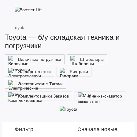
Toyota
Toyota — б/у складская техника и
погрузчики
Вилочные погрузчики
Штабелеры
Электротележки
Ричтраки
Электрические Тягачи
Комплектовщики Заказов
Мини-экскаватор
Фильтр
Сначала новые