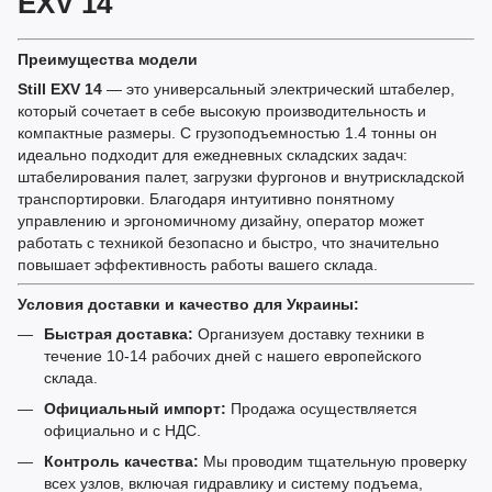
EXV 14
Преимущества модели
Still EXV 14
— это универсальный электрический штабелер,
который сочетает в себе высокую производительность и
компактные размеры. С грузоподъемностью 1.4 тонны он
идеально подходит для ежедневных складских задач:
штабелирования палет, загрузки фургонов и внутрискладской
транспортировки. Благодаря интуитивно понятному
управлению и эргономичному дизайну, оператор может
работать с техникой безопасно и быстро, что значительно
повышает эффективность работы вашего склада.
Условия доставки и качество для Украины:
Быстрая доставка:
Организуем доставку техники в
течение 10-14 рабочих дней с нашего европейского
склада.
Официальный импорт:
Продажа осуществляется
официально и с НДС.
Контроль качества:
Мы проводим тщательную проверку
всех узлов, включая гидравлику и систему подъема,