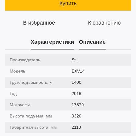
Купить
В избранное
К сравнению
Характеристики
Описание
Производитель
Still
Модель
EXV14
Грузоподъемность, кг
1400
Год
2016
Моточасы
17879
Высота подъема, мм
3320
Габаритная высота, мм
2110