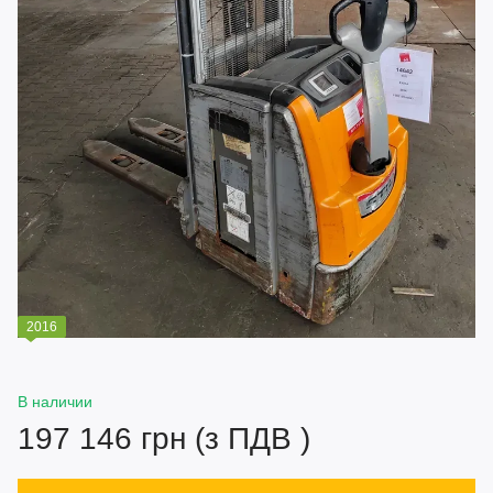
2016
В наличии
197 146 грн (з ПДВ )