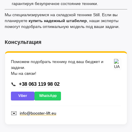
гарантируя безупречное состояние техники.
Мы специализируемся на складской технике Still. Если вы
планируете
купить надежный штабелер
, наши эксперты
помогут подобрать оптимальную модель под ваши задачи.
Консультация
Поможем подобрать технику под ваш бюджет и
задачи.
Мы на связи!
📞
+38 063 119 98 02
Viber
WhatsApp
✉️
info@booster-lift.eu