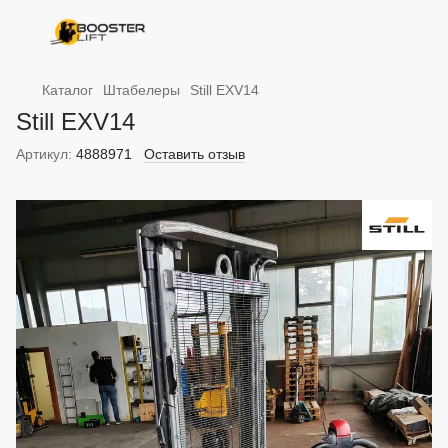
Каталог
Штабелеры
Still EXV14
Still EXV14
Артикул:
4888971
Оставить отзыв