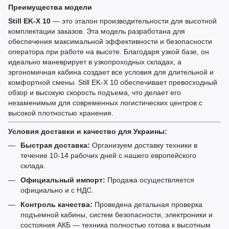
Преимущества модели
Still EK-X 10
— это эталон производительности для высотной
комплектации заказов. Эта модель разработана для
обеспечения максимальной эффективности и безопасности
оператора при работе на высоте. Благодаря узкой базе, он
идеально маневрирует в узкопроходных складах, а
эргономичная кабина создает все условия для длительной и
комфортной смены. Still EK-X 10 обеспечивает превосходный
обзор и высокую скорость подъема, что делает его
незаменимым для современных логистических центров с
высокой плотностью хранения.
Условия доставки и качество для Украины:
Быстрая доставка:
Организуем доставку техники в
течение 10-14 рабочих дней с нашего европейского
склада.
Официальный импорт:
Продажа осуществляется
официально и с НДС.
Контроль качества:
Проведена детальная проверка
подъемной кабины, систем безопасности, электроники и
состояния АКБ — техника полностью готова к высотным