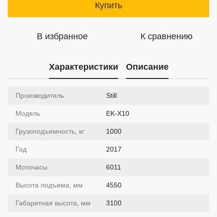
Купить
В избранное
К сравнению
Характеристики
Описание
Производитель
Still
Модель
EK-X10
Грузоподъемность, кг
1000
Год
2017
Моточасы
6011
Высота подъема, мм
4550
Габаритная высота, мм
3100