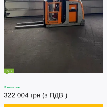
2017
В наличии
322 004 грн (з ПДВ )