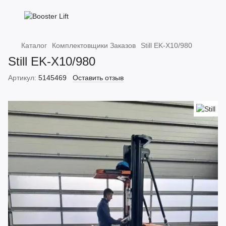
Каталог
Комплектовщики Заказов
Still EK-X10/980
Still EK-X10/980
Артикул:
5145469
Оставить отзыв