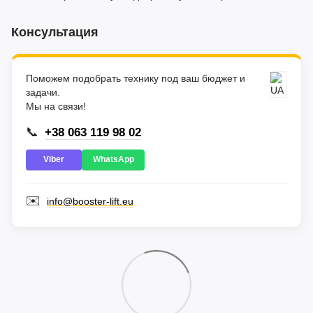
Консультация
Поможем подобрать технику под ваш бюджет и
задачи.
Мы на связи!
📞
+38 063 119 98 02
Viber
WhatsApp
✉️
info@booster-lift.eu