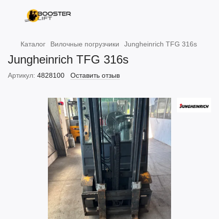
Каталог
Вилочные погрузчики
Jungheinrich TFG 316s
Jungheinrich TFG 316s
Артикул:
4828100
Оставить отзыв