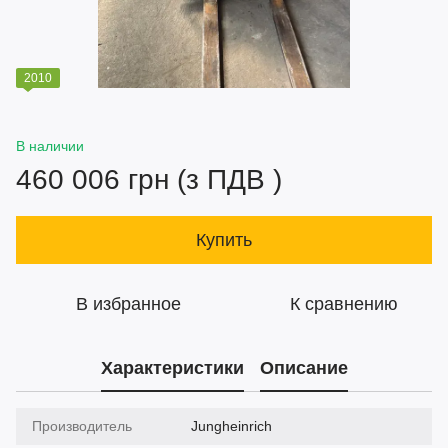
2010
В наличии
460 006 грн (з ПДВ )
Купить
В избранное
К сравнению
Характеристики
Описание
Производитель
Jungheinrich