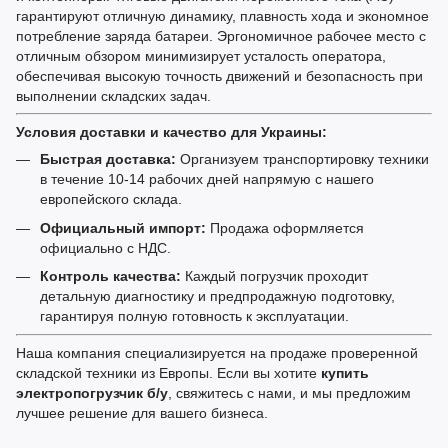
гарантируют отличную динамику, плавность хода и экономное
потребление заряда батареи. Эргономичное рабочее место с
отличным обзором минимизирует усталость оператора,
обеспечивая высокую точность движений и безопасность при
выполнении складских задач.
Условия доставки и качество для Украины:
Быстрая доставка:
Организуем транспортировку техники
в течение 10-14 рабочих дней напрямую с нашего
европейского склада.
Официальный импорт:
Продажа оформляется
официально с НДС.
Контроль качества:
Каждый погрузчик проходит
детальную диагностику и предпродажную подготовку,
гарантируя полную готовность к эксплуатации.
Наша компания специализируется на продаже проверенной
складской техники из Европы. Если вы хотите
купить
электропогрузчик б/у
, свяжитесь с нами, и мы предложим
лучшее решение для вашего бизнеса.