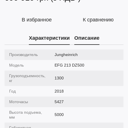
В избранное
К сравнению
Характеристики
Описание
Производитель
Jungheinrich
Модель
EFG 213 DZ500
Грузоподъемность,
1300
кг
Год
2018
Моточасы
5427
Высота подъема,
5000
мм
Габаритная