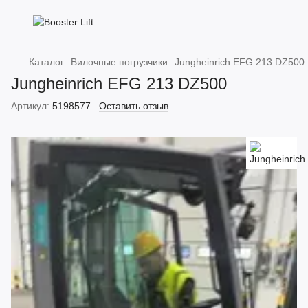
Каталог
Вилочные погрузчики
Jungheinrich EFG 213 DZ500
Jungheinrich EFG 213 DZ500
Артикул:
5198577
Оставить отзыв