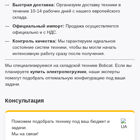
Быстрая доставка:
Организуем доставку техники в
течение 10-14 рабочих дней с нашего европейского
склада.
Официальный импорт:
Продажа осуществляется
официально и с НДС.
Контроль качества:
Мы гарантируем идеальное
состояние систем техники, чтобы вы могли начать
интенсивную работу сразу после получения.
Мы специализируемся на складской технике Bobcat. Если вы
планируете
купить электропогрузчик
, наши эксперты
помогут подобрать оптимальную конфигурацию под ваши
задачи.
Консультация
Поможем подобрать технику под ваш бюджет и
задачи.
Мы на связи!