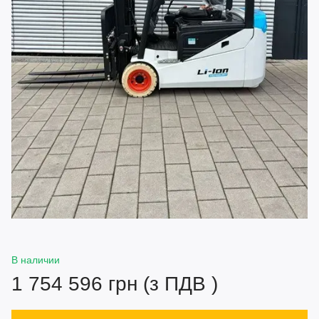
В наличии
1 754 596 грн (з ПДВ )