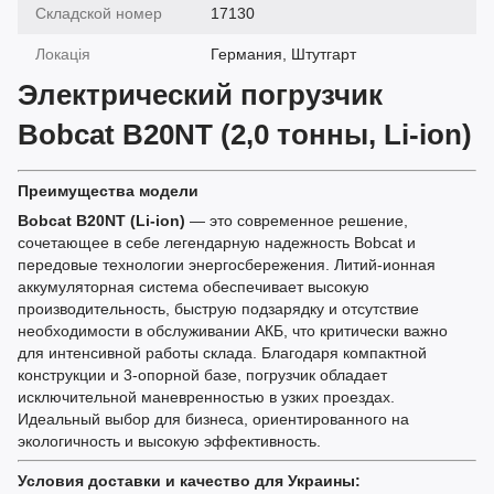
Складской номер
17130
Локація
Германия, Штутгарт
Электрический погрузчик
Bobcat B20NT (2,0 тонны, Li-ion)
Преимущества модели
Bobcat B20NT (Li-ion)
— это современное решение,
сочетающее в себе легендарную надежность Bobcat и
передовые технологии энергосбережения. Литий-ионная
аккумуляторная система обеспечивает высокую
производительность, быструю подзарядку и отсутствие
необходимости в обслуживании АКБ, что критически важно
для интенсивной работы склада. Благодаря компактной
конструкции и 3-опорной базе, погрузчик обладает
исключительной маневренностью в узких проездах.
Идеальный выбор для бизнеса, ориентированного на
экологичность и высокую эффективность.
Условия доставки и качество для Украины: