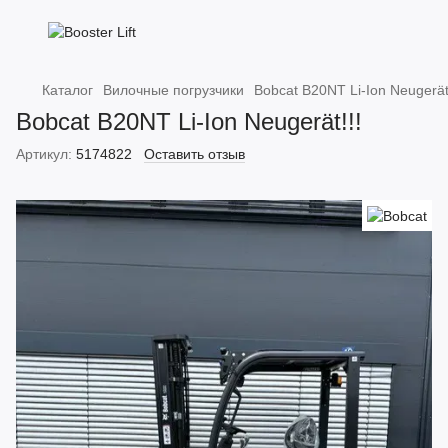
Каталог
Вилочные погрузчики
Bobcat B20NT Li-Ion Neugerät!
Bobcat B20NT Li-Ion Neugerät!!!
Артикул:
5174822
Оставить отзыв