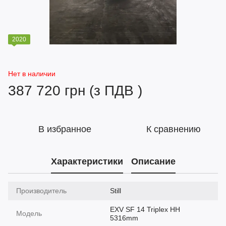
2020
Нет в наличии
387 720 грн (з ПДВ )
В избранное
К сравнению
Характеристики
Описание
Производитель
Still
EXV SF 14 Triplex HH
Модель
5316mm