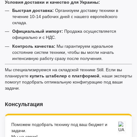
Условия доставки и качество для Украины:
Быстрая доставка:
Организуем доставку техники в
течение 10-14 рабочих дней с нашего европейского
склада.
Официальный импорт:
Продажа осуществляется
официально и с НДС.
Контроль качества:
Мы гарантируем идеальное
состояние систем техники, чтобы вы могли начать
интенсивную работу сразу после получения.
Мы специализируемся на складской технике Still. Если вы
планируете
купить штабелер с платформой
, наши эксперты
помогут подобрать оптимальную конфигурацию под ваши
задачи.
Консультация
Поможем подобрать технику под ваш бюджет и
задачи.
Мы на связи!