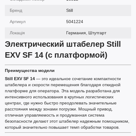
Бренд
Still
Артикул
5041224
Локація
Германия, Штутгарт
Электрический штабелер Still
EXV SF 14 (с платформой)
Преимущества модели
Still EXV SF 14
— это идеальное сочетание компактности
штабелера и скорости перемещения благодаря откидной
платформе для оператора. Эта модель разработана для
интенсивного использования в крупных логистических
центрах, где нужно быстро преодолевать значительные
расстояния между зонами погрузки. Мощный привод,
отличная управляемость и продуманная система
безопасности делают этот штабелер надежным помощником,
который значительно повышает темп обработки товаров.