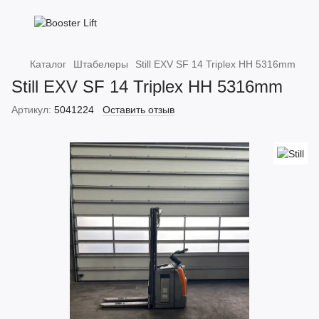
Каталог
Штабелеры
Still EXV SF 14 Triplex HH 5316mm
Still EXV SF 14 Triplex HH 5316mm
Артикул:
5041224
Оставить отзыв