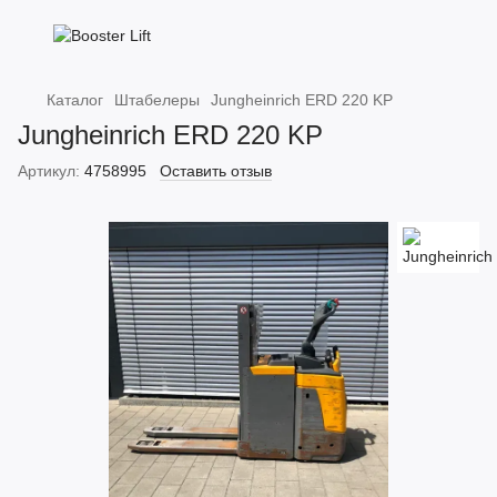
Каталог
Штабелеры
Jungheinrich ERD 220 KP
Jungheinrich ERD 220 KP
Артикул:
4758995
Оставить отзыв