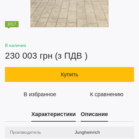
2017
В наличии
230 003 грн (з ПДВ )
Купить
В избранное
К сравнению
Характеристики
Описание
Производитель
Jungheinrich