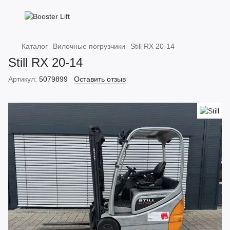
Каталог
Вилочные погрузчики
Still RX 20-14
Still RX 20-14
Артикул:
5079899
Оставить отзыв