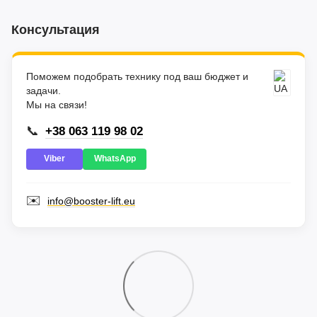
Консультация
Поможем подобрать технику под ваш бюджет и
задачи.
Мы на связи!
📞
+38 063 119 98 02
Viber
WhatsApp
✉️
info@booster-lift.eu