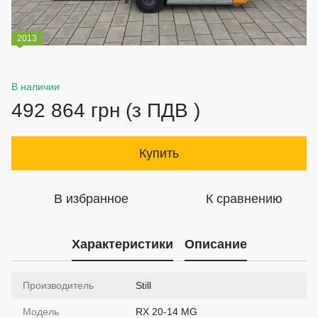
2013
В наличии
492 864 грн (з ПДВ )
Купить
В избранное
К сравнению
Характеристики
Описание
Производитель
Still
Модель
RX 20-14 MG