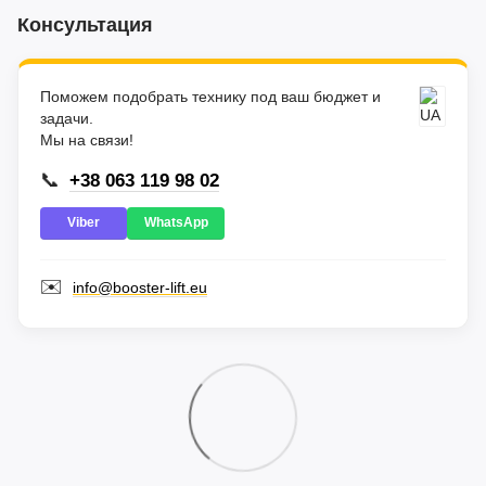
Консультация
Поможем подобрать технику под ваш бюджет и
задачи.
Мы на связи!
📞
+38 063 119 98 02
Viber
WhatsApp
✉️
info@booster-lift.eu