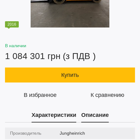
2016
В наличии
1 084 301 грн (з ПДВ )
Купить
В избранное
К сравнению
Характеристики
Описание
Производитель
Jungheinrich