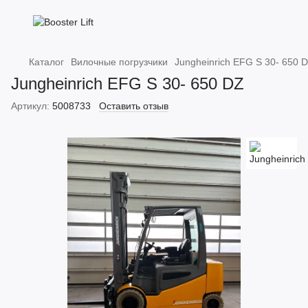
Каталог
Вилочные погрузчики
Jungheinrich EFG S 30- 650 
Jungheinrich EFG S 30- 650 DZ
Артикул:
5008733
Оставить отзыв