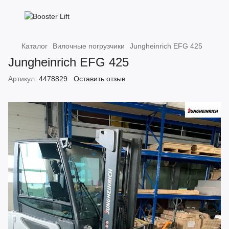
Каталог
Вилочные погрузчики
Jungheinrich EFG 425
Jungheinrich EFG 425
Артикул:
4478829
Оставить отзыв