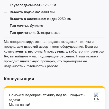
Грузоподъемность:
2500 кг
Высота подъема:
3300 мм
Высота в сложенном виде:
2250 мм
Тип мачты:
Дуплекс
Тип двигателя:
Электрический
Мы специализируемся на продаже складской техники и
предлагаем широкий ассортимент оборудования. Если вы
хотите
купить вилочный погрузчик
,
штабелер
или
ричтрак
бу
, вы найдете у нас подходящие решения. Наша техника
проходит тщательную проверку, что гарантирует ее
надежность и готовность к работе.
Консультация
Поможем подобрать технику под ваш бюджет и
задачи.
Мы на связи!