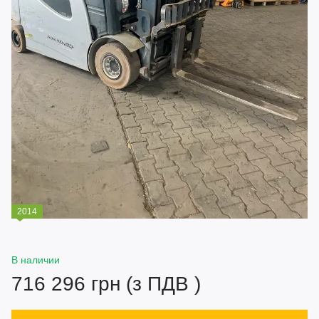
2014
В наличии
716 296 грн (з ПДВ )