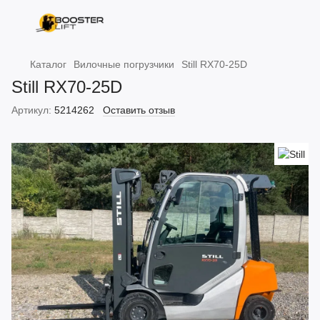
Каталог
Вилочные погрузчики
Still RX70-25D
Still RX70-25D
Артикул:
5214262
Оставить отзыв