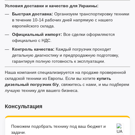
Условия доставки и качество для Украины:
Быстрая доставка:
Организуем транспортировку техники
в течение 10-14 рабочих дней напрямую с нашего
европейского склада.
Официальный импорт:
Все сделки оформляются
официально с НДС.
Контроль качества:
Каждый погрузчик проходит
детальную диагностику и предпродажную подготовку,
гарантируя полную готовность к эксплуатации.
Наша компания специализируется на продаже проверенной
складской техники из Европы. Если вы хотите
купить
дизельный погрузчик б/у
, свяжитесь с нами, и мы подберем
лучшую технику для вашего бизнеса.
Консультация
Поможем подобрать технику под ваш бюджет и
задачи.