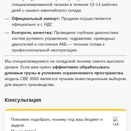
специализированной техники в течение 10-14 рабочих
дней с нашего европейского склада.
Официальный импорт:
Продажа осуществляется
официально и с НДС.
Контроль качества:
Проведена глубокая диагностика
систем рулевого управления, гидравлики, приводных
двигателей и состояния АКБ — техника готова к
профессиональной эксплуатации.
Мы специализируемся на складской технике самого высокого
уровня. Если вам нужно
эффективно обрабатывать
длинные грузы в условиях ограниченного пространства
,
модель CBE 3000 является лучшим инвестиционным выбором
для вашего производства.
Консультация
Поможем подобрать технику под ваш бюджет и
задачи.
Мы на связи!