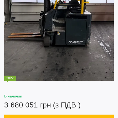
2022
В наличии
3 680 051 грн (з ПДВ )