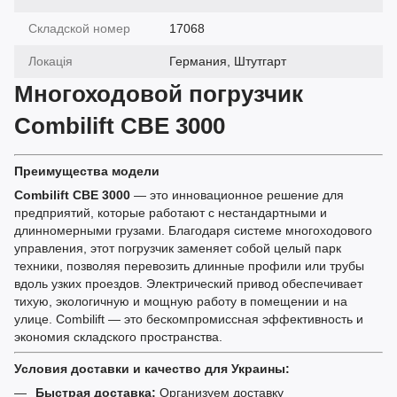
Складской номер
17068
Локація
Германия, Штутгарт
Многоходовой погрузчик
Combilift CBE 3000
Преимущества модели
Combilift CBE 3000
— это инновационное решение для
предприятий, которые работают с нестандартными и
длинномерными грузами. Благодаря системе многоходового
управления, этот погрузчик заменяет собой целый парк
техники, позволяя перевозить длинные профили или трубы
вдоль узких проездов. Электрический привод обеспечивает
тихую, экологичную и мощную работу в помещении и на
улице. Combilift — это бескомпромиссная эффективность и
экономия складского пространства.
Условия доставки и качество для Украины:
Быстрая доставка:
Организуем доставку