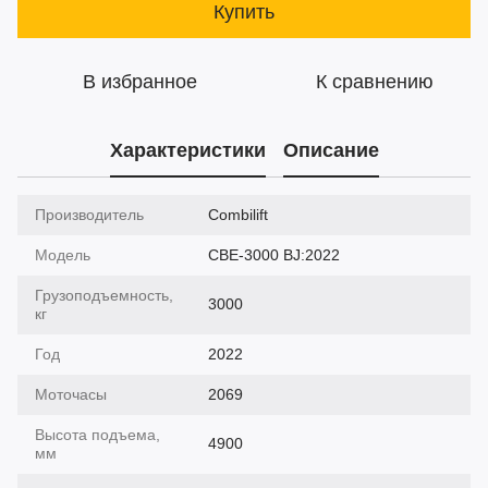
Купить
В избранное
К сравнению
Характеристики
Описание
Производитель
Combilift
Модель
CBE-3000 BJ:2022
Грузоподъемность,
3000
кг
Год
2022
Моточасы
2069
Высота подъема,
4900
мм