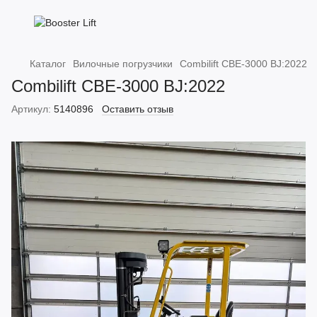
Каталог
Вилочные погрузчики
Combilift CBE-3000 BJ:2022
Combilift CBE-3000 BJ:2022
Артикул:
5140896
Оставить отзыв