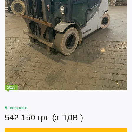
2015
В наявності
542 150 грн (з ПДВ )