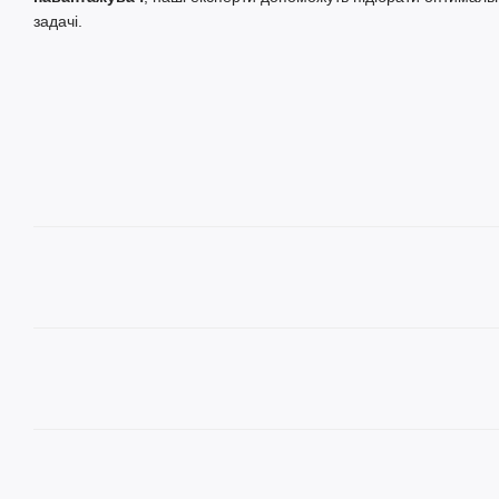
задачі.