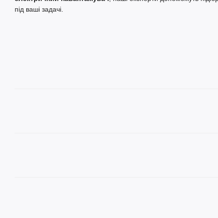
під ваші задачі.