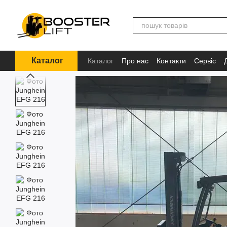
Перейти до основного контенту
Каталог
Каталог
Про нас
Контакти
Сервіс
Інформація