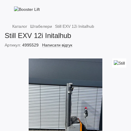
Каталог
Штабелери
Still EXV 12i Initalhub
Still EXV 12i Initalhub
Артикул:
4995529
Написати відгук