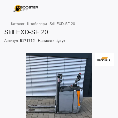
Каталог
Штабелери
Still EXD-SF 20
Still EXD-SF 20
Артикул:
5171712
Написати відгук