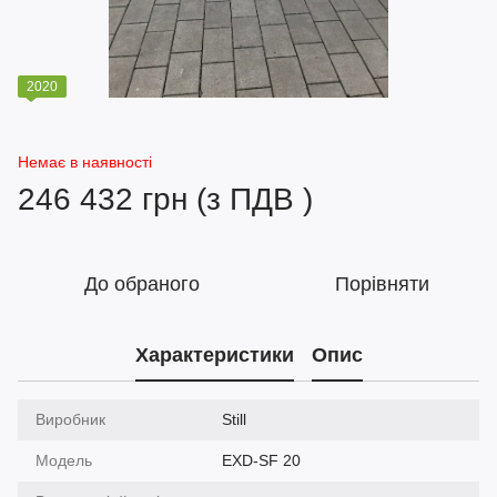
2020
Немає в наявності
246 432 грн (з ПДВ )
До обраного
Порівняти
Характеристики
Опис
Виробник
Still
Модель
EXD-SF 20