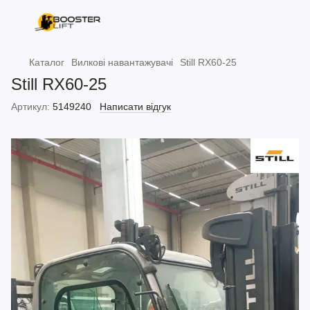
Каталог
Вилкові навантажувачі
Still RX60-25
Still RX60-25
Артикул:
5149240
Написати відгук