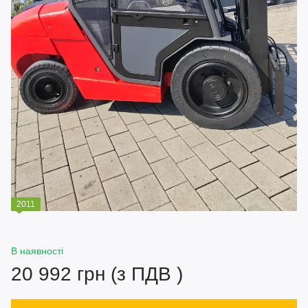
2011
В наявності
20 992 грн (з ПДВ )