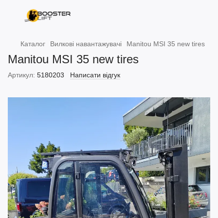
Каталог
Вилкові навантажувачі
Manitou MSI 35 new tires
Manitou MSI 35 new tires
Артикул:
5180203
Написати відгук